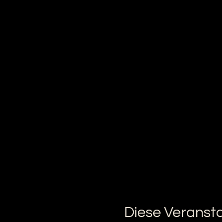
Diese Veransta