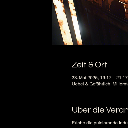
Zeit & Ort
23. Mai 2025, 19:17 – 21:17
Uebel & Gefährlich, Millern
Über die Vera
Erlebe die pulsierende Indu