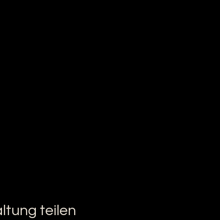
ltung teilen