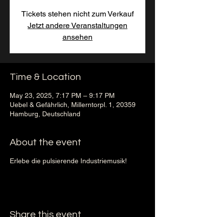
Tickets stehen nicht zum Verkauf
Jetzt andere Veranstaltungen
ansehen
Time & Location
May 23, 2025, 7:17 PM – 9:17 PM
Uebel & Gefährlich, Millerntorpl. 1, 20359
Hamburg, Deutschland
About the event
Erlebe die pulsierende Industriemusik!
Share this event