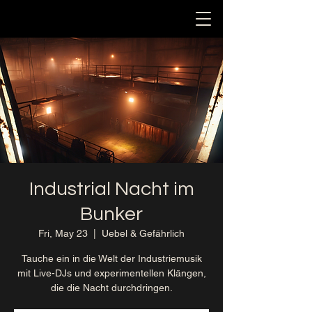
Industrial Nacht im
Bunker
Fri, May 23
  |  
Uebel & Gefährlich
Tauche ein in die Welt der Industriemusik
mit Live-DJs und experimentellen Klängen,
die die Nacht durchdringen.